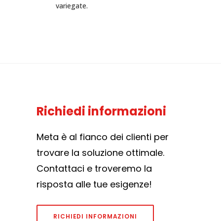
variegate.
Richiedi informazioni
Meta è al fianco dei clienti per
trovare la soluzione ottimale.
Contattaci e troveremo la
risposta alle tue esigenze!
RICHIEDI INFORMAZIONI