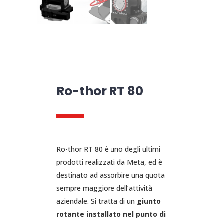
Ro-thor RT 80
Ro-thor RT 80 è uno degli ultimi
prodotti realizzati da Meta, ed è
destinato ad assorbire una quota
sempre maggiore dell’attività
aziendale. Si tratta di un
giunto
rotante installato nel punto di