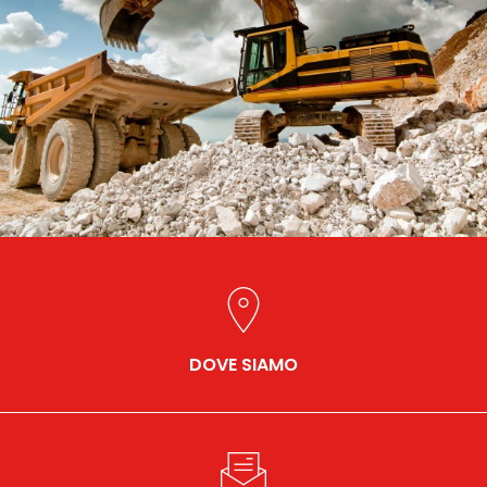
DOVE SIAMO