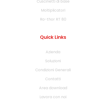
Cuscinetti di base
Moltiplicatori
Ro-thor RT 80
Quick Links
Azienda
Soluzioni
Condizioni Generali
Contatti
Area download
Lavora con noi