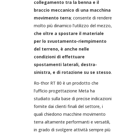
collegamento tra la benna e il
braccio meccanico di una macchina
movimento terra
; consente di rendere
molto più dinamico l’utilizzo del mezzo,
che oltre a spostare il materiale
per lo svuotamento-riempimento
del terreno, è anche nelle
condizioni di effettuare
spostamenti laterali, destra-
sinistra, e di rotazione su se stesso
.
Ro-thor RT 80 è un prodotto che
l’ufficio progettazione Meta ha
studiato sulla base di precise indicazioni
fornite dai clienti finali del settore, i
quali chiedono macchine movimento
terra altamente performanti e versatili,
in grado di svolgere attività sempre più