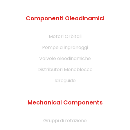
Componenti Oleodinamici
Motori Orbitali
Pompe a ingranaggi
Valvole oleodinamiche
Distributori Monoblocco
Idroguide
Mechanical Components
Gruppi di rotazione