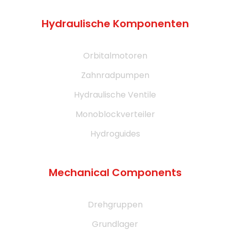
Hydraulische Komponenten
Orbitalmotoren
Zahnradpumpen
Hydraulische Ventile
Monoblockverteiler
Hydroguides
Mechanical Components
Drehgruppen
Grundlager