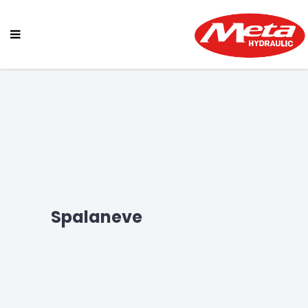
Spalaneve