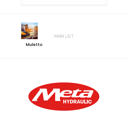
MAIN LIST
Muletto