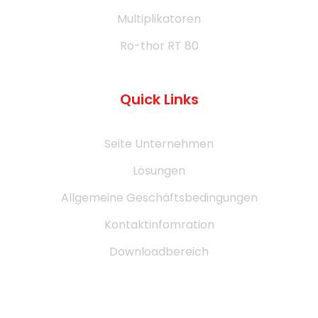
Multiplikatoren
Ro-thor RT 80
Quick Links
Seite Unternehmen
Lösungen
Allgemeine Geschäftsbedingungen
Kontaktinfomration
Downloadbereich