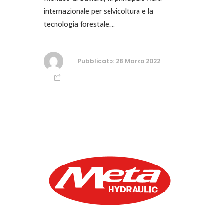
internazionale per selvicoltura e la
tecnologia forestale....
Pubblicato: 28 Marzo 2022