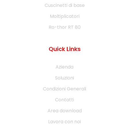
Cuscinetti di base
Moltiplicatori
Ro-thor RT 80
Quick Links
Azienda
Soluzioni
Condizioni Generali
Contatti
Area download
Lavora con noi