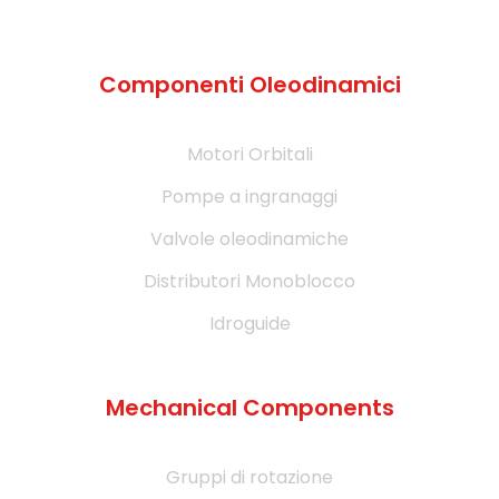
Componenti Oleodinamici
Motori Orbitali
Pompe a ingranaggi
Valvole oleodinamiche
Distributori Monoblocco
Idroguide
Mechanical Components
Gruppi di rotazione