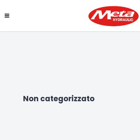
Non categorizzato