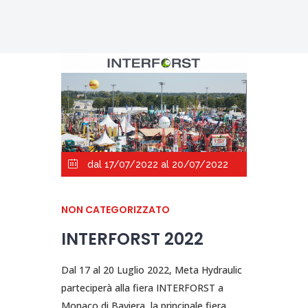
dal 17/07/2022 al 20/07/2022
NON CATEGORIZZATO
INTERFORST 2022
Dal 17 al 20 Luglio 2022, Meta Hydraulic
parteciperà alla fiera INTERFORST a
Monaco di Baviera, la principale fiera