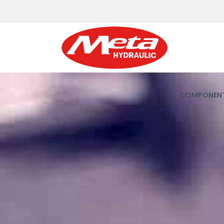
COMPONENT