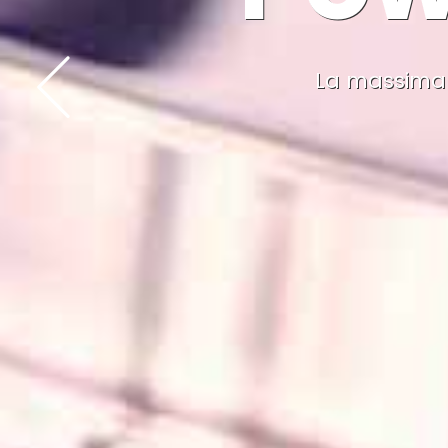
La massima q